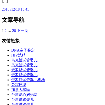
[…]
2018 /12/18 15:41
文章导航
1
2
…
28
下一页
友情链接
DNA亲子鉴定
HIV洗精
乌克兰试管婴儿
乌克兰试管婴儿
俄罗斯试管婴儿
俄罗斯试管婴儿
俄罗斯试管婴儿机构
公寓环境
加拿大移民
台湾爱心妈妈网
台湾试管婴儿
台湾试管婴儿