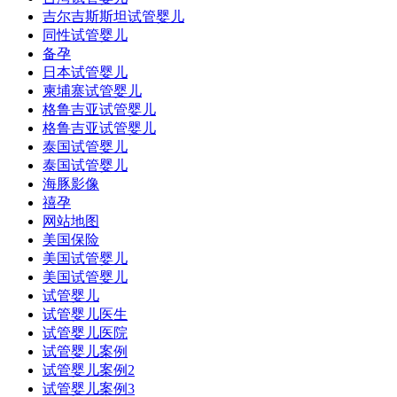
吉尔吉斯斯坦试管婴儿
同性试管婴儿
备孕
日本试管婴儿
柬埔寨试管婴儿
格鲁吉亚试管婴儿
格鲁吉亚试管婴儿
泰国试管婴儿
泰国试管婴儿
海豚影像
禧孕
网站地图
美国保险
美国试管婴儿
美国试管婴儿
试管婴儿
试管婴儿医生
试管婴儿医院
试管婴儿案例
试管婴儿案例2
试管婴儿案例3