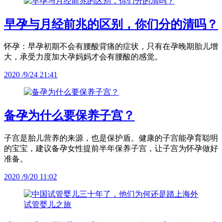
早孕与月经前兆的区别，你们分的清吗？
怀孕：早孕初期不会有腰酸背痛的症状，只有在孕晚期胎儿增
大，承受力度加大孕妈妈才会有腰酸的感觉。
2020 /9/24 21:41
备孕为什么要保养子宫？
子宫是胎儿营养的来源，也是保护盾。健康的子宫能孕育聪明
的宝宝，建议备孕女性提前半年保养子宫，让子宫为怀孕做好
准备。
2020 /9/20 11:02