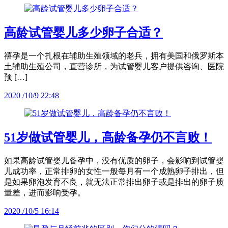
高龄试管婴儿多少卵子合适？
禧孕是一个扎根在辅助生殖领域的老兵，拥有美国和俄罗斯本
土辅助生殖公司，直营诊所，为试管婴儿客户提供咨询、医院
预 […]
2020 /10/9 22:48
51岁做试管婴儿，高龄备孕仍不言败！
如果高龄试管婴儿备孕中，没有优质的卵子，会影响到试管婴
儿成功率，正常排卵的女性一般每月有一个成熟卵子排出，但
是如果卵泡发育不良，就无法正常排出卵子或是排出的卵子质
量差，进而影响受孕。
2020 /10/5 16:14