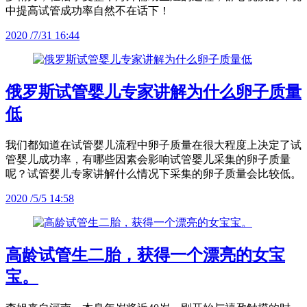
中提高试管成功率自然不在话下！
2020 /7/31 16:44
俄罗斯试管婴儿专家讲解为什么卵子质量
低
我们都知道在试管婴儿流程中卵子质量在很大程度上决定了试
管婴儿成功率，有哪些因素会影响试管婴儿采集的卵子质量
呢？试管婴儿专家讲解什么情况下采集的卵子质量会比较低。
2020 /5/5 14:58
高龄试管生二胎，获得一个漂亮的女宝
宝。