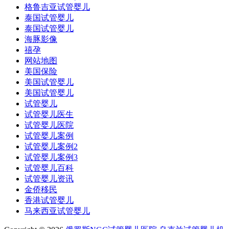
格鲁吉亚试管婴儿
泰国试管婴儿
泰国试管婴儿
海豚影像
禧孕
网站地图
美国保险
美国试管婴儿
美国试管婴儿
试管婴儿
试管婴儿医生
试管婴儿医院
试管婴儿案例
试管婴儿案例2
试管婴儿案例3
试管婴儿百科
试管婴儿资讯
金侨移民
香港试管婴儿
马来西亚试管婴儿