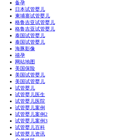
备孕
日本试管婴儿
柬埔寨试管婴儿
格鲁吉亚试管婴儿
格鲁吉亚试管婴儿
泰国试管婴儿
泰国试管婴儿
海豚影像
禧孕
网站地图
美国保险
美国试管婴儿
美国试管婴儿
试管婴儿
试管婴儿医生
试管婴儿医院
试管婴儿案例
试管婴儿案例2
试管婴儿案例3
试管婴儿百科
试管婴儿资讯