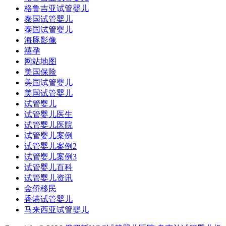
格鲁吉亚试管婴儿
泰国试管婴儿
泰国试管婴儿
海豚影像
禧孕
网站地图
美国保险
美国试管婴儿
美国试管婴儿
试管婴儿
试管婴儿医生
试管婴儿医院
试管婴儿案例
试管婴儿案例2
试管婴儿案例3
试管婴儿百科
试管婴儿资讯
金侨移民
香港试管婴儿
马来西亚试管婴儿