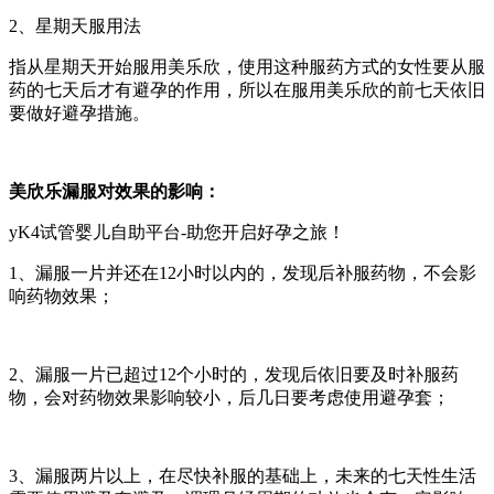
2、星期天服用法
指从星期天开始服用美乐欣，使用这种服药方式的女性要从服
药的七天后才有避孕的作用，所以在服用美乐欣的前七天依旧
要做好避孕措施。
美欣乐漏服对效果的影响：
yK4试管婴儿自助平台-助您开启好孕之旅！
1、漏服一片并还在12小时以内的，发现后补服药物，不会影
响药物效果；
2、漏服一片已超过12个小时的，发现后依旧要及时补服药
物，会对药物效果影响较小，后几日要考虑使用避孕套；
3、漏服两片以上，在尽快补服的基础上，未来的七天性生活