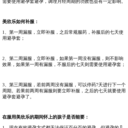
需要使用避孕套避孕，调理月经周期的功效也会有一定影响。
美欣乐如何补服：
1、第一周漏服，立即补服，之后常规服药，补服后的七天使
用避孕套；
2、第二周漏服，立即补服，如果第一周没有漏服，则不影响
效果，如果第一周有漏服，不服后的七天则需要使用避孕套；
3、第三周漏服，若前两周没有漏服，可以停药7天进行下一个
周期。若果前两周有漏服则要立即补服，之后的七天就要使用
避孕套避孕了。
在服用美欣乐的期间怀上的孩子是否能要：
1、现在有的避孕方式都无法保证百分百的避孕，但避孕的几