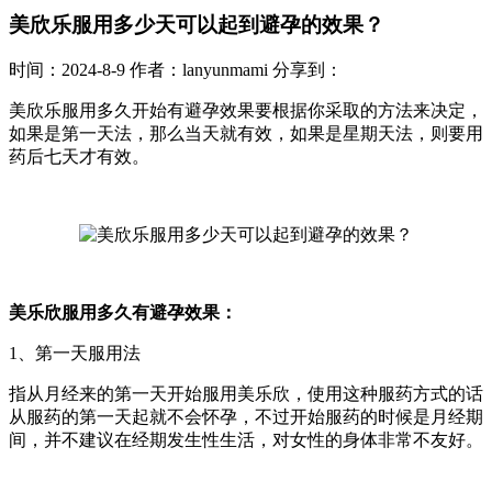
美欣乐服用多少天可以起到避孕的效果？
时间：2024-8-9
作者：lanyunmami
分享到：
美欣乐服用多久开始有避孕效果要根据你采取的方法来决定，
如果是第一天法，那么当天就有效，如果是星期天法，则要用
药后七天才有效。
美乐欣服用多久有避孕效果：
1、第一天服用法
指从月经来的第一天开始服用美乐欣，使用这种服药方式的话
从服药的第一天起就不会怀孕，不过开始服药的时候是月经期
间，并不建议在经期发生性生活，对女性的身体非常不友好。