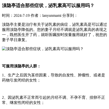
溴隐亭适合那些症状，泌乳素高可以服用吗？
时间：2024-7-19
作者：lanyunmami
分享到：
溴隐亭主要是治疗有关于泌乳素的病症，泌乳素高是可以通过
服用溴隐亭降低的。您的妻子月经不调就是泌乳素高的表现之
一，既然医生开了药，就听医嘱按时按量服用就好了，祝您的
妻子早日康复。
可服用溴隐亭的人群：
1、生产之后因为某些因素，导致的自发性、肿瘤性、或者是
药物引发闭经的女性；
2、因泌乳素不正常而引起的月经不调、不孕不育、排卵不正
常、继发性闭经的女性；