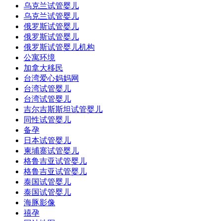
乌克兰试管婴儿
乌克兰试管婴儿
俄罗斯试管婴儿
俄罗斯试管婴儿
俄罗斯试管婴儿机构
公寓环境
加拿大移民
台湾爱心妈妈网
台湾试管婴儿
台湾试管婴儿
吉尔吉斯斯坦试管婴儿
同性试管婴儿
备孕
日本试管婴儿
柬埔寨试管婴儿
格鲁吉亚试管婴儿
格鲁吉亚试管婴儿
泰国试管婴儿
泰国试管婴儿
海豚影像
禧孕