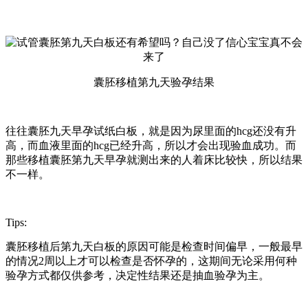
囊胚移植第九天验孕结果
往往囊胚九天早孕试纸白板，就是因为尿里面的hcg还没有升
高，而血液里面的hcg已经升高，所以才会出现验血成功。而
那些移植囊胚第九天早孕就测出来的人着床比较快，所以结果
不一样。
Tips:
囊胚移植后第九天白板的原因可能是检查时间偏早，一般最早
的情况2周以上才可以检查是否怀孕的，这期间无论采用何种
验孕方式都仅供参考，决定性结果还是抽血验孕为主。