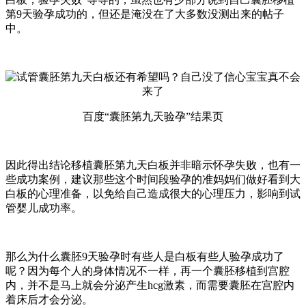
第9天验孕成功的，但还是淹没在了大多数没测出来的帖子
中。
百度“囊胚第九天验孕”结果页
因此得出结论移植囊胚第九天白板并非暗示怀孕失败，也有一
些成功案例，建议那些这个时间段验孕的准妈妈们做好看到大
白板的心理准备，以免给自己造成很大的心理压力，影响到试
管婴儿成功率。
那么为什么囊胚9天验孕时有些人是白板有些人验孕成功了
呢？因为每个人的身体情况不一样，再一个囊胚移植到宫腔
内，并不是马上就会分泌产生hcg激素，而需要囊胚在宫腔内
着床后才会分泌。