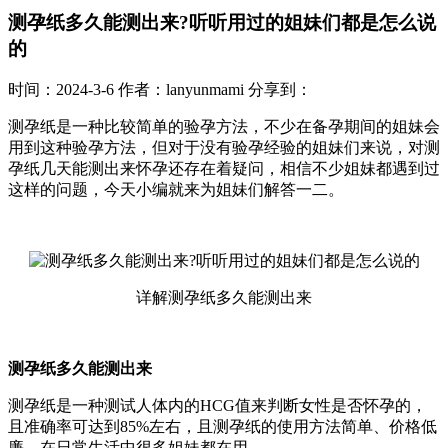
测孕纸多久能测出来?听听用过的姐妹们都是怎么说
的
时间：2024-3-6
作者：lanyunmami
分享到：
测孕纸是一种比较简单的验孕方法，不少在备孕期间的姐妹会
用到这种验孕方法，但对于没有验孕经验的姐妹们来说，对测
孕纸几天能测出来怀孕还存在着疑问，相信不少姐妹都遇到过
这样的问题，今天小编就来为姐妹们解答一二。
详解测孕纸多久能测出来
测孕纸多久能测出来
测孕纸是一种测试人体内的HCG值来判断女性是否怀孕的，
且准确率可达到85%左右，且测孕纸的使用方法简单、价格低
廉，在日常生活中很多姐妹都在用。