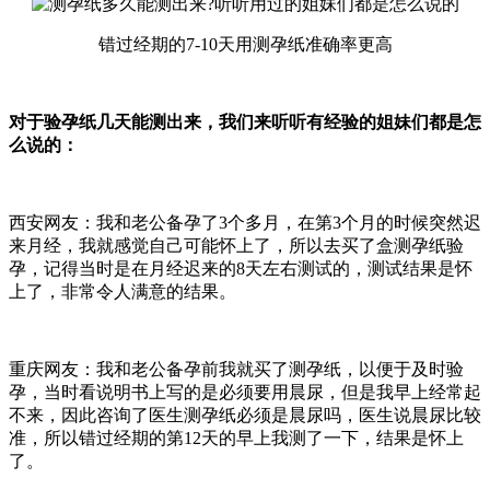
错过经期的7-10天用测孕纸准确率更高
对于验孕纸几天能测出来，我们来听听有经验的姐妹们都是怎
么说的：
西安网友：我和老公备孕了3个多月，在第3个月的时候突然迟
来月经，我就感觉自己可能怀上了，所以去买了盒测孕纸验
孕，记得当时是在月经迟来的8天左右测试的，测试结果是怀
上了，非常令人满意的结果。
重庆网友：我和老公备孕前我就买了测孕纸，以便于及时验
孕，当时看说明书上写的是必须要用晨尿，但是我早上经常起
不来，因此咨询了医生测孕纸必须是晨尿吗，医生说晨尿比较
准，所以错过经期的第12天的早上我测了一下，结果是怀上
了。