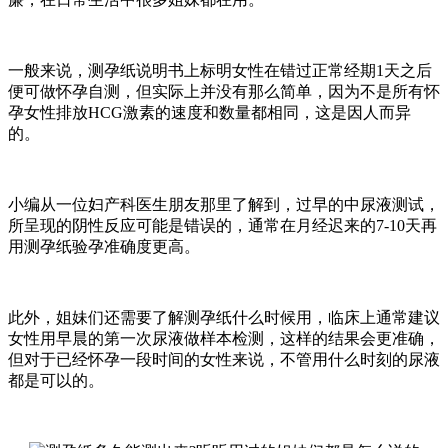
一般来说，测孕纸说明书上标明女性在错过正常经期1天之后
便可做怀孕自测，但实际上并没有那么简单，因为不是所有怀
孕女性排放HCG激素的速度和数量都相同，这是因人而异
的。
小编从一位妇产科医生朋友那里了解到，过早的中尿液测试，
所呈现的阴性反应可能是错误的，通常在月经迟来的7-10天再
用测孕纸验孕准确度更高。
此外，姐妹们还需要了解测孕纸什么时候用，临床上通常建议
女性用早晨的第一次尿液做样本检测，这样的结果会更准确，
但对于已经怀孕一段时间的女性来说，不管用什么时刻的尿液
都是可以的。