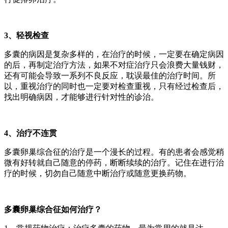
3、轻视检查
多囊的病因是复杂多样的，在治疗的时候，一定要在确定病因
的后，再制定治疗方法，如果不对症治疗只会浪费大量钱财，
还有可能会导致一系列不良反应，耽误最佳的治疗时间。所
以，重视治疗的同时也一定要对检查重视，只有经过检查后，
找出明确病因，才能够进行针对性的诊治。
4、治疗不连贯
多囊卵巢综合征的治疗是一个漫长的过程。有的患者会感觉稍
微有好转就自己随意的停药，断断续续的治疗。记住在进行治
疗的时候，切勿自己随意中断治疗或随意更换药物。
多囊卵巢综合征如何治疗？