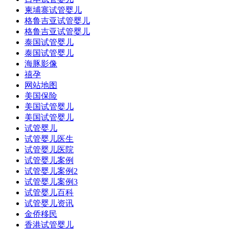
柬埔寨试管婴儿
格鲁吉亚试管婴儿
格鲁吉亚试管婴儿
泰国试管婴儿
泰国试管婴儿
海豚影像
禧孕
网站地图
美国保险
美国试管婴儿
美国试管婴儿
试管婴儿
试管婴儿医生
试管婴儿医院
试管婴儿案例
试管婴儿案例2
试管婴儿案例3
试管婴儿百科
试管婴儿资讯
金侨移民
香港试管婴儿