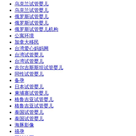
乌克兰试管婴儿
乌克兰试管婴儿
俄罗斯试管婴儿
俄罗斯试管婴儿
俄罗斯试管婴儿机构
公寓环境
加拿大移民
台湾爱心妈妈网
台湾试管婴儿
台湾试管婴儿
吉尔吉斯斯坦试管婴儿
同性试管婴儿
备孕
日本试管婴儿
柬埔寨试管婴儿
格鲁吉亚试管婴儿
格鲁吉亚试管婴儿
泰国试管婴儿
泰国试管婴儿
海豚影像
禧孕