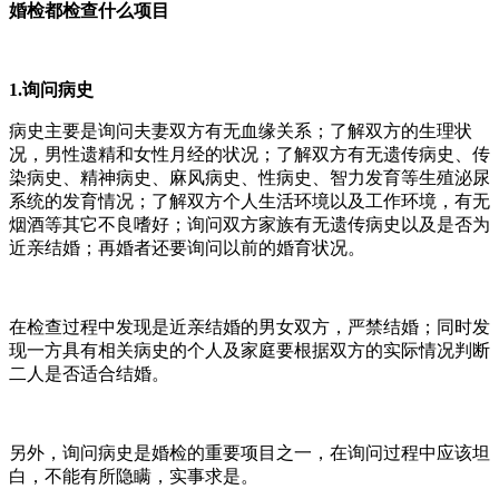
婚检都检查什么项目
1.询问病史
病史主要是询问夫妻双方有无血缘关系；了解双方的生理状
况，男性遗精和女性月经的状况；了解双方有无遗传病史、传
染病史、精神病史、麻风病史、性病史、智力发育等生殖泌尿
系统的发育情况；了解双方个人生活环境以及工作环境，有无
烟酒等其它不良嗜好；询问双方家族有无遗传病史以及是否为
近亲结婚；再婚者还要询问以前的婚育状况。
在检查过程中发现是近亲结婚的男女双方，严禁结婚；同时发
现一方具有相关病史的个人及家庭要根据双方的实际情况判断
二人是否适合结婚。
另外，询问病史是婚检的重要项目之一，在询问过程中应该坦
白，不能有所隐瞒，实事求是。