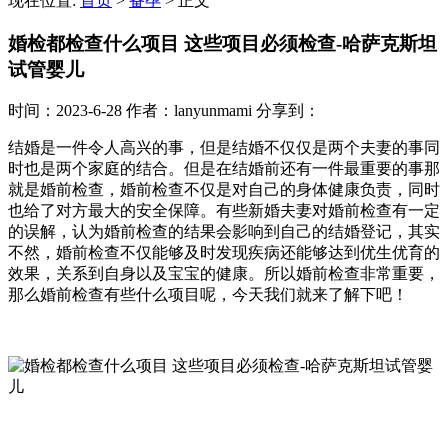
现在位置:
首页
>
备孕
>
正文
婚检都检查什么项目 这些项目必须检查-哈萨克斯坦
试管婴儿
时间：2023-6-28
作者：lanyunmami
分享到：
结婚是一件令人高兴的事，但是结婚不仅仅是两个夫妻的事同
时也是两个家庭的结合。但是在结婚前还有一件最重要的事那
就是婚前检查，婚前检查不仅是对自己的身体健康负责，同时
也给了对方最大的安全保障。有些新婚夫妻对婚前检查有一定
的误解，认为婚前检查的结果会影响到自己的结婚登记，其实
不然，婚前检查不仅能够及时发现疾病还能够达到优生优育的
效果，关系到自身以及宝宝的健康。所以婚前检查非常重要，
那么婚前检查有些什么项目呢，今天我们就来了解下吧！